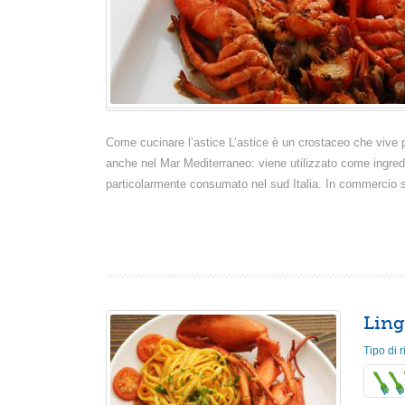
Come cucinare l’astice L’astice è un crostaceo che vive 
anche nel Mar Mediterraneo: viene utilizzato come ingredi
particolarmente consumato nel sud Italia. In commercio si
Ling
Tipo di r