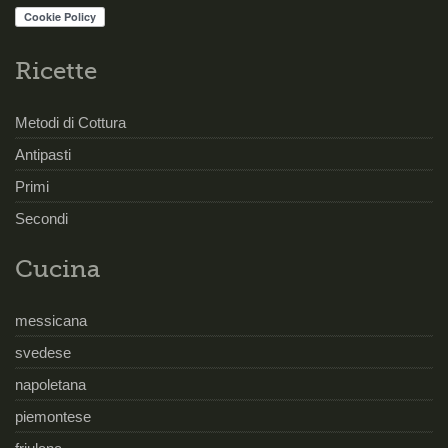
Ricette
Metodi di Cottura
Antipasti
Primi
Secondi
Cucina
messicana
svedese
napoletana
piemontese