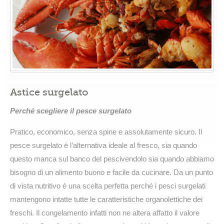
Astice surgelato
Perché scegliere il pesce surgelato
Pratico, economico, senza spine e assolutamente sicuro. Il
pesce surgelato è l’alternativa ideale al fresco, sia quando
questo manca sul banco del pescivendolo sia quando abbiamo
bisogno di un alimento buono e facile da cucinare. Da un punto
di vista nutritivo è una scelta perfetta perché i pesci surgelati
mantengono intatte tutte le caratteristiche organolettiche dei
freschi. Il congelamento infatti non ne altera affatto il valore