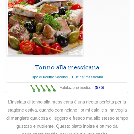
Tonno alla messicana
Tipo di ricetta:
Secondi
Cucina:
messicana
Valutazione media:
(5 /
5
)
L’insalata di tonno alla messicana è una ricetta perfetta per la
stagione estiva, quando cominciano i primi caldi e si ha voglia
di mangiare qualcosa di leggero e fresco ma allo stesso tempo
gustoso e nutriente. Questo piatto inoltre è ottimo da