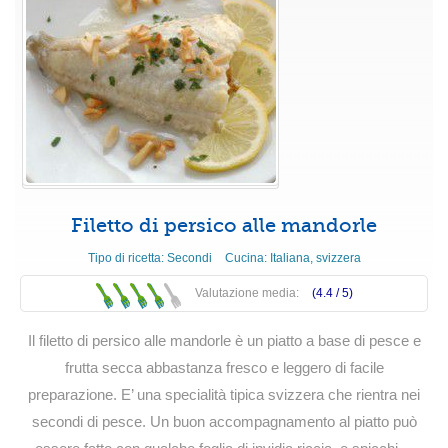
Filetto di persico alle mandorle
Tipo di ricetta:
Secondi
Cucina:
Italiana
,
svizzera
Valutazione media:
(4.4 /
5
)
Il filetto di persico alle mandorle è un piatto a base di pesce e
frutta secca abbastanza fresco e leggero di facile
preparazione. E’ una specialità tipica svizzera che rientra nei
secondi di pesce. Un buon accompagnamento al piatto può