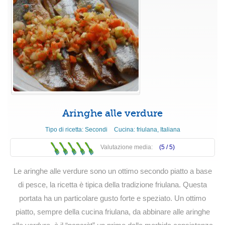
Aringhe alle verdure
Tipo di ricetta:
Secondi
Cucina:
friulana
,
Italiana
Valutazione media:
(5 /
5
)
Le aringhe alle verdure sono un ottimo secondo piatto a base
di pesce, la ricetta è tipica della tradizione friulana. Questa
portata ha un particolare gusto forte e speziato. Un ottimo
piatto, sempre della cucina friulana, da abbinare alle aringhe