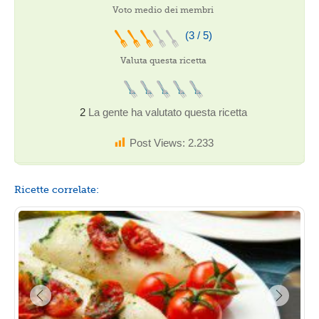
Voto medio dei membri
(3 / 5)
Valuta questa ricetta
2
La gente ha valutato questa ricetta
Post Views:
2.233
Ricette correlate: