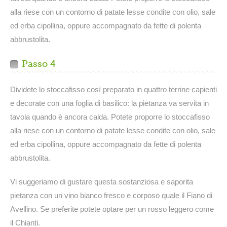
alla riese con un contorno di patate lesse condite con olio, sale
ed erba cipollina, oppure accompagnato da fette di polenta
abbrustolita.
Passo 4
Dividete lo stoccafisso così preparato in quattro terrine capienti
e decorate con una foglia di basilico: la pietanza va servita in
tavola quando è ancora calda. Potete proporre lo stoccafisso
alla riese con un contorno di patate lesse condite con olio, sale
ed erba cipollina, oppure accompagnato da fette di polenta
abbrustolita.
Vi suggeriamo di gustare questa sostanziosa e saporita
pietanza con un vino bianco fresco e corposo quale il Fiano di
Avellino. Se preferite potete optare per un rosso leggero come
il Chianti.