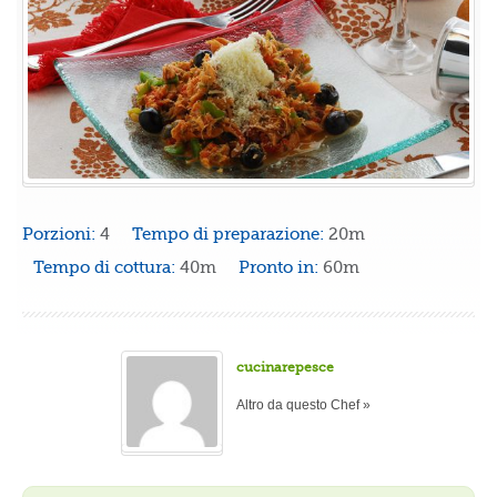
Porzioni:
4
Tempo di preparazione:
20m
Tempo di cottura:
40m
Pronto in:
60m
cucinarepesce
Altro da questo Chef »