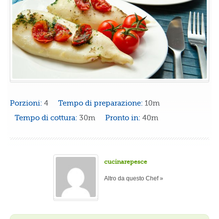
Porzioni:
4
Tempo di preparazione:
10m
Tempo di cottura:
30m
Pronto in:
40m
cucinarepesce
Altro da questo Chef »