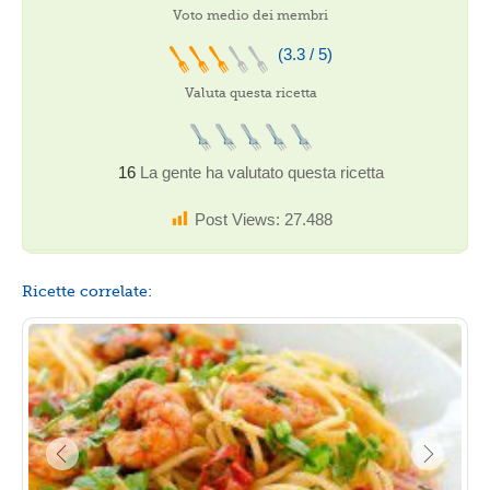
Voto medio dei membri
(3.3 / 5)
Valuta questa ricetta
16
La gente ha valutato questa ricetta
Post Views:
27.488
Ricette correlate: