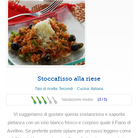
Stoccafisso alla riese
Tipo di ricetta:
Secondi
Cucina:
Italiana
Valutazione media:
(3 /
5
)
Vi suggeriamo di gustare questa sostanziosa e saporita
pietanza con un vino bianco fresco e corposo quale il Fiano di
Avellino. Se preferite potete optare per un rosso leggero come