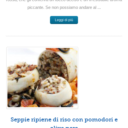
piccante. Se non possiamo andare al ...
Leggi di più
Seppie ripiene di riso con pomodori e