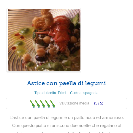
Astice con paella di legumi
Tipo di ricetta:
Primi
Cucina:
spagnola
Valutazione media:
(5 /
5
)
L’astice con paella di legumi è un piatto ricco ed armonioso.
Con questo piatto si uniscono due ricette che regalano al