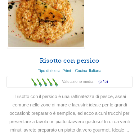
Risotto con persico
Tipo di ricetta:
Primi
Cucina:
Italiana
Valutazione media:
(5 /
5
)
Il risotto con il persico è una raffinatezza di pesce, assai
comune nelle zone di mare e lacustri: ideale per le grandi
occasioni: prepararlo è semplice, ed ecco alcuni trucchi per
presentare a tavola un piatto davvero gustoso! In circa venti
minuti avrete preparato un piatto da vero gourmet. Ideale ...