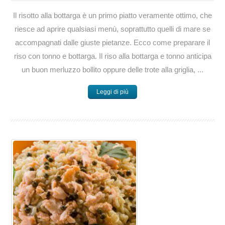
Il risotto alla bottarga è un primo piatto veramente ottimo, che
riesce ad aprire qualsiasi menù, soprattutto quelli di mare se
accompagnati dalle giuste pietanze. Ecco come preparare il
riso con tonno e bottarga. Il riso alla bottarga e tonno anticipa
un buon merluzzo bollito oppure delle trote alla griglia, ...
Leggi di più