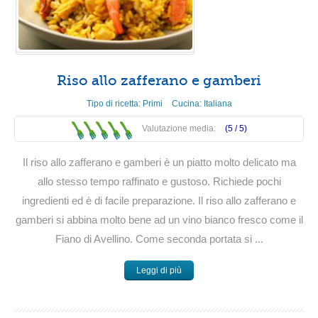
Riso allo zafferano e gamberi
Tipo di ricetta:
Primi
Cucina:
Italiana
Valutazione media:
(5 /
5
)
Il riso allo zafferano e gamberi è un piatto molto delicato ma
allo stesso tempo raffinato e gustoso. Richiede pochi
ingredienti ed è di facile preparazione. Il riso allo zafferano e
gamberi si abbina molto bene ad un vino bianco fresco come il
Fiano di Avellino. Come seconda portata si ...
Leggi di più