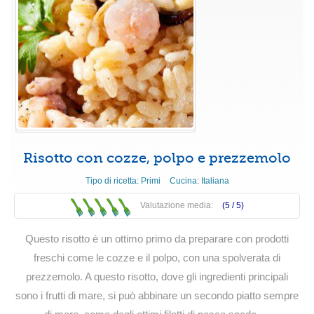
Risotto con cozze, polpo e prezzemolo
Tipo di ricetta:
Primi
Cucina:
Italiana
Valutazione media:
(5 /
5
)
Questo risotto è un ottimo primo da preparare con prodotti
freschi come le cozze e il polpo, con una spolverata di
prezzemolo. A questo risotto, dove gli ingredienti principali
sono i frutti di mare, si può abbinare un secondo piatto sempre