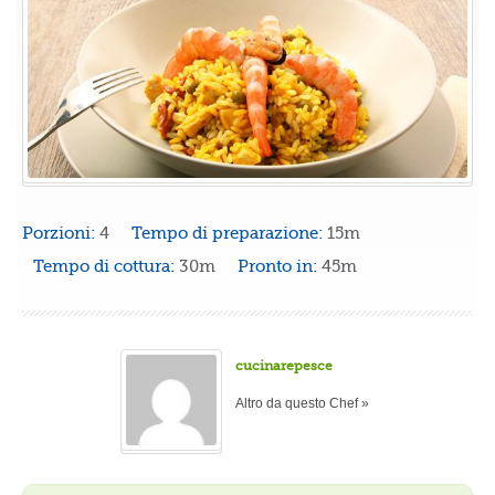
Porzioni:
4
Tempo di preparazione:
15m
Tempo di cottura:
30m
Pronto in:
45m
cucinarepesce
Altro da questo Chef »