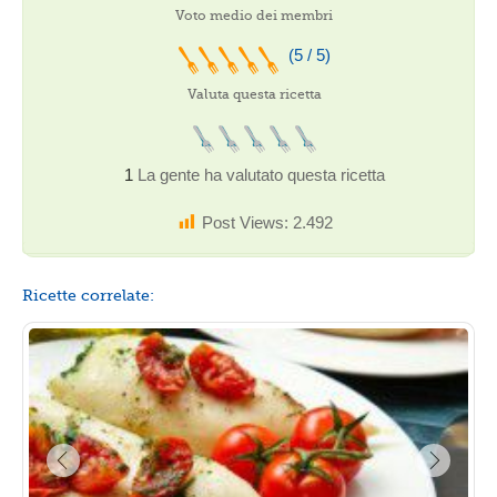
Voto medio dei membri
(5 / 5)
Valuta questa ricetta
1
La gente ha valutato questa ricetta
Post Views:
2.492
Ricette correlate: