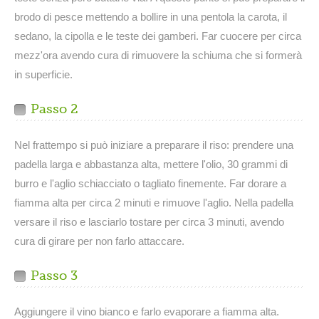
brodo di pesce mettendo a bollire in una pentola la carota, il
sedano, la cipolla e le teste dei gamberi. Far cuocere per circa
mezz'ora avendo cura di rimuovere la schiuma che si formerà
in superficie.
Passo 2
Nel frattempo si può iniziare a preparare il riso: prendere una
padella larga e abbastanza alta, mettere l'olio, 30 grammi di
burro e l'aglio schiacciato o tagliato finemente. Far dorare a
fiamma alta per circa 2 minuti e rimuove l'aglio. Nella padella
versare il riso e lasciarlo tostare per circa 3 minuti, avendo
cura di girare per non farlo attaccare.
Passo 3
Aggiungere il vino bianco e farlo evaporare a fiamma alta.