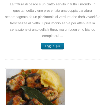
La frittura di pesce è un piatto servito in tutto il mondo. In
questa ricetta viene presentata una doppia panatura
accompagnata da un pinzimonio di verdure che darà vivacità e
freschezza al piatto. Il pinzimonio serve per attenuare la
sensazione di unto della frittura, ma un buon vino bianco
completerà ...
Leggi di più