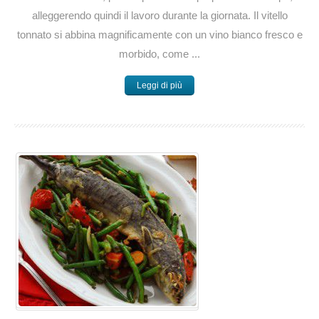
alleggerendo quindi il lavoro durante la giornata. Il vitello
tonnato si abbina magnificamente con un vino bianco fresco e
morbido, come ...
Leggi di più