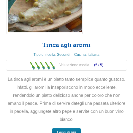
Tinca agli aromi
Tipo di ricetta:
Secondi
Cucina:
Italiana
Valutazione media:
(5 /
5
)
La tinca agli aromi è un piatto tanto semplice quanto gustoso,
infatti, gli aromi la insaporiscono in modo eccellente,
rendendolo un piatto delizioso anche per coloro che non
amano il pesce. Prima di servire dategli una passata ulteriore
in padella, aggiungete altro pepe e servite con un buon vino
bianco.
Leggi di più