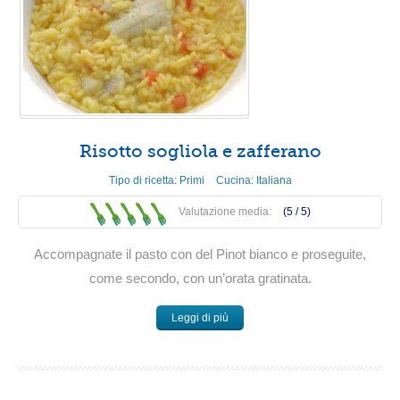
Risotto sogliola e zafferano
Tipo di ricetta:
Primi
Cucina:
Italiana
Valutazione media:
(5 /
5
)
Accompagnate il pasto con del Pinot bianco e proseguite,
come secondo, con un’orata gratinata.
Leggi di più