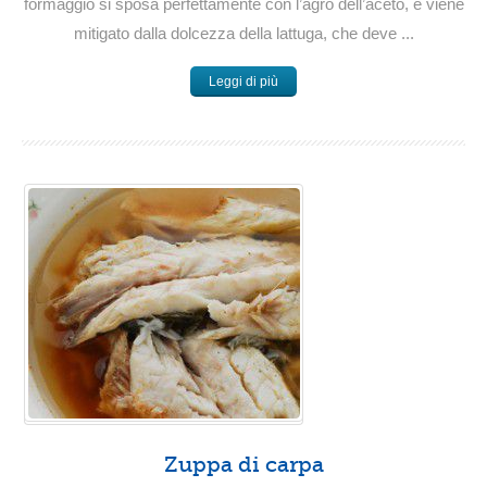
formaggio si sposa perfettamente con l’agro dell’aceto, e viene
mitigato dalla dolcezza della lattuga, che deve ...
Leggi di più
Zuppa di carpa