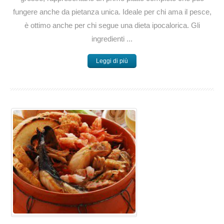
fungere anche da pietanza unica. Ideale per chi ama il pesce,
è ottimo anche per chi segue una dieta ipocalorica. Gli
ingredienti ...
Leggi di più