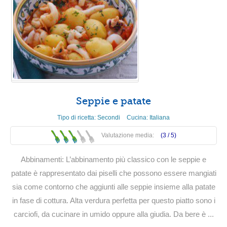
Seppie e patate
Tipo di ricetta:
Secondi
Cucina:
Italiana
Valutazione media:
(3 /
5
)
Abbinamenti: L’abbinamento più classico con le seppie e
patate è rappresentato dai piselli che possono essere mangiati
sia come contorno che aggiunti alle seppie insieme alla patate
in fase di cottura. Alta verdura perfetta per questo piatto sono i
carciofi, da cucinare in umido oppure alla giudia. Da bere è ...