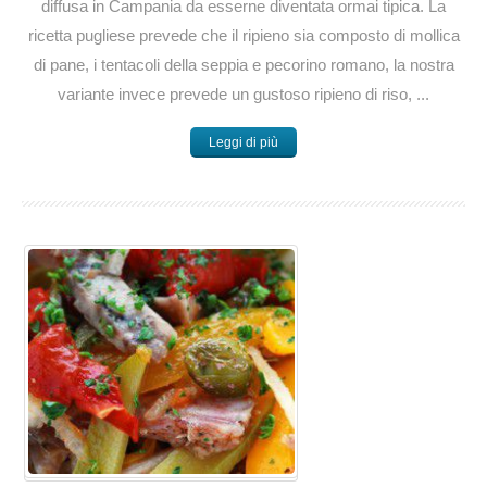
diffusa in Campania da esserne diventata ormai tipica. La
ricetta pugliese prevede che il ripieno sia composto di mollica
di pane, i tentacoli della seppia e pecorino romano, la nostra
variante invece prevede un gustoso ripieno di riso, ...
Leggi di più