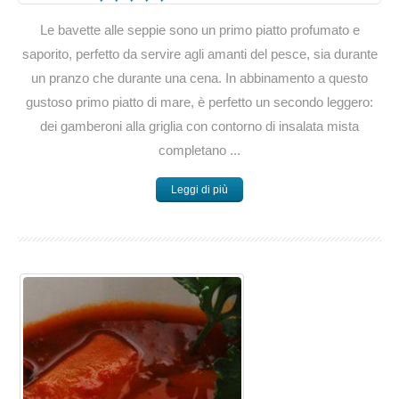
Le bavette alle seppie sono un primo piatto profumato e
saporito, perfetto da servire agli amanti del pesce, sia durante
un pranzo che durante una cena. In abbinamento a questo
gustoso primo piatto di mare, è perfetto un secondo leggero:
dei gamberoni alla griglia con contorno di insalata mista
completano ...
Leggi di più