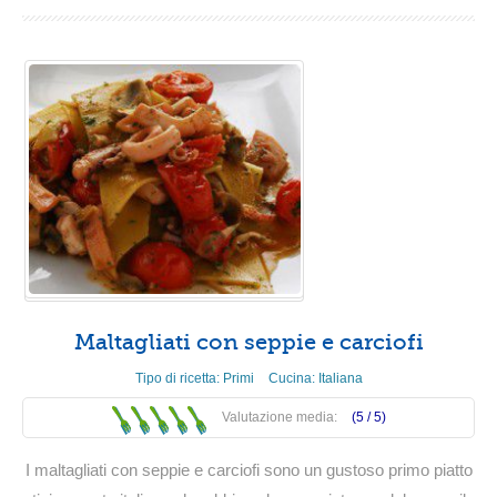
Maltagliati con seppie e carciofi
Tipo di ricetta:
Primi
Cucina:
Italiana
Valutazione media:
(5 /
5
)
I maltagliati con seppie e carciofi sono un gustoso primo piatto