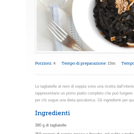
Porzioni:
4
Tempo di preparazione:
15m
Tempo 
Le tagliatelle al nero di seppia sono una ricetta dall’inte
rappresentano un primo piatto completo che può fungere 
per chi segue una dieta ipocalorica. Gli ingredienti per q
Ingredienti
380 g di tagliatelle