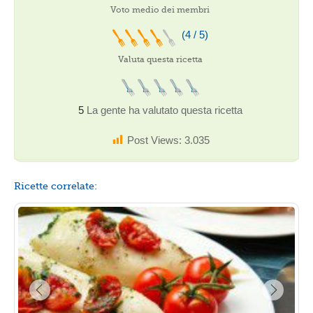
Voto medio dei membri
(4 / 5)
Valuta questa ricetta
5
La gente ha valutato questa ricetta
Post Views:
3.035
Ricette correlate: