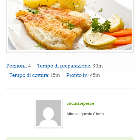
Porzioni:
4
Tempo di preparazione:
30m
Tempo di cottura:
15m
Pronto in:
45m
cucinarepesce
Altro da questo Chef »