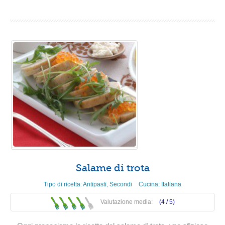
Salame di trota
Tipo di ricetta:
Antipasti
,
Secondi
Cucina:
Italiana
Valutazione media:
(4 /
5
)