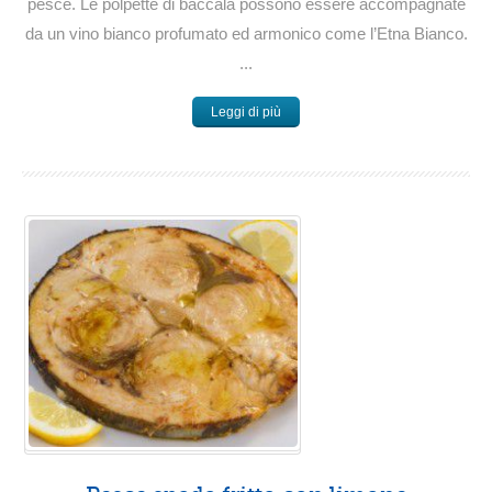
pesce. Le polpette di baccalà possono essere accompagnate
da un vino bianco profumato ed armonico come l’Etna Bianco.
...
Leggi di più