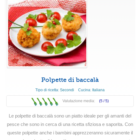
Polpette di baccalà
Tipo di ricetta:
Secondi
Cucina:
Italiana
Valutazione media:
(5 /
5
)
Le polpette di baccalà sono un piatto ideale per gli amanti del
pesce che sono in cerca di una ricetta sfiziosa e saporita. Con
queste polpette anche i bambini apprezzeranno sicuramente il