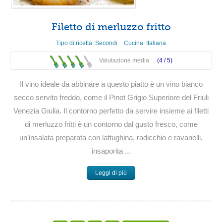
Filetto di merluzzo fritto
Tipo di ricetta:
Secondi
Cucina:
Italiana
Valutazione media:
(4 /
5
)
Il vino ideale da abbinare a questo piatto è un vino bianco
secco servito freddo, come il Pinot Grigio Superiore del Friuli
Venezia Giulia. Il contorno perfetto da servire insieme ai filetti
di merluzzo fritti è un contorno dal gusto fresco, come
un’insalata preparata con lattughina, radicchio e ravanelli,
insaporita ...
Leggi di più