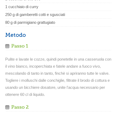
1 cucchiaio di curry
250 g di gamberetti cotti e sgusciati
80 g di parmigiano grattugiato
Metodo
Passo 1
Pulite e lavate le cozze, quindi ponetetle in una casseruola con
il vino bianco, incoperchiata e fatele andare a fuoco vivo,
mescolando di tanto in tanto, finchè si apriranno tutte le valve.
Togliere i molluschi dalle conchiglie, filtrate il brodo di cottura e
usando un bicchiere dosatore, unite l'acqua necessario per
ottenere 60 cl di liquido.
Passo 2