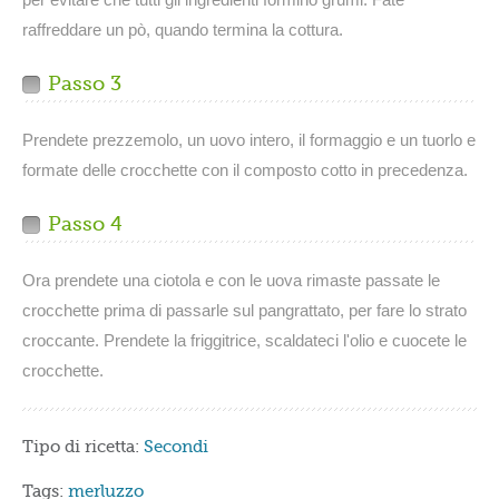
raffreddare un pò, quando termina la cottura.
Passo 3
Prendete prezzemolo, un uovo intero, il formaggio e un tuorlo e
formate delle crocchette con il composto cotto in precedenza.
Passo 4
Ora prendete una ciotola e con le uova rimaste passate le
crocchette prima di passarle sul pangrattato, per fare lo strato
croccante. Prendete la friggitrice, scaldateci l'olio e cuocete le
crocchette.
Tipo di ricetta:
Secondi
Tags:
merluzzo