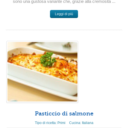
sono una gustosa variante che, grazie alla cremosità ...
Leggi di più
Pasticcio di salmone
Tipo di ricetta:
Primi
Cucina:
Italiana