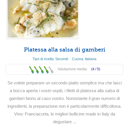
Platessa alla salsa di gamberi
Tipo di ricetta:
Secondi
Cucina:
Italiana
Valutazione media:
(4 /
5
)
Se volete preparare un secondo piatto semplice ma che lasci
a bocca aperta i vostri ospiti, i filetti di platessa alla salsa di
gamberi fanno al caso vostro. Nonostante il gran numero di
ingredienti, la preparazione non è particolarmente difficoltosa.
Vino: Franciacorta, le migliori bollicine made in Italy da
degustare ...