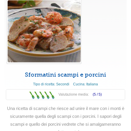
Sformatini scampi e porcini
Tipo di ricetta:
Secondi
Cucina:
Italiana
Valutazione media:
(5 /
5
)
Una ricetta di scampi che riesce ad unire il mare con i monti è
sicuramente quella degli scampi con i porcini. I sapori degli
scampi e quello dei porcini vedrete che si amalgameranno