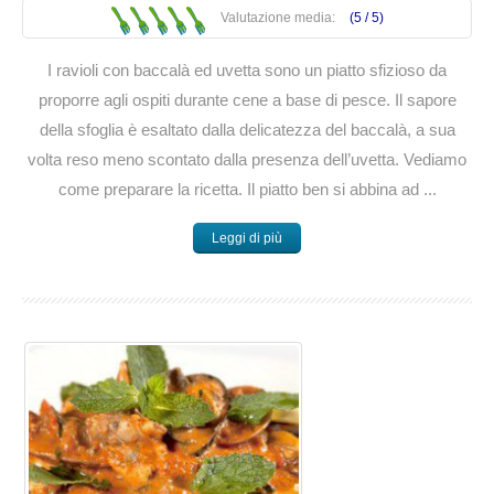
Valutazione media:
(5 /
5
)
I ravioli con baccalà ed uvetta sono un piatto sfizioso da
proporre agli ospiti durante cene a base di pesce. Il sapore
della sfoglia è esaltato dalla delicatezza del baccalà, a sua
volta reso meno scontato dalla presenza dell’uvetta. Vediamo
come preparare la ricetta. Il piatto ben si abbina ad ...
Leggi di più