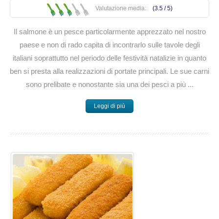
Valutazione media:
(3.5 /
5
)
Il salmone è un pesce particolarmente apprezzato nel nostro
paese e non di rado capita di incontrarlo sulle tavole degli
italiani soprattutto nel periodo delle festività natalizie in quanto
ben si presta alla realizzazioni di portate principali. Le sue carni
sono prelibate e nonostante sia una dei pesci a più ...
Leggi di più