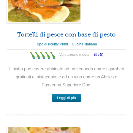
Tortelli di pesce con base di pesto
Tipo di ricetta:
Primi
Cucina:
Italiana
Valutazione media:
(5 /
5
)
Il piatto può essere abbinato ad un secondo come i gamberi
gratinati al pistacchio, e ad un vino come un Abruzzo
Passerina Superiore Doc.
Leggi di più