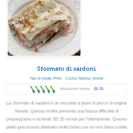
Sformato di sardoni
Tipo di ricetta:
Primi
Cucina:
Italiana
,
veneta
Valutazione media:
(5 /
5
)
La sformato di sardoni è un secondo a base di pesce di origine
Venete. Questa ricetta presenta una bassa difficoltà di
preparazione e richiede 30/ 35 minuti per l’ottenimento. Questo
piatto può essere abbinato molto bene con un vino bianco dalla