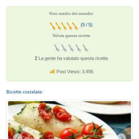
Voto medio dei membri
(5 / 5)
Valuta questa ricetta
2
La gente ha valutato questa ricetta
Post Views:
3.456
Ricette correlate: