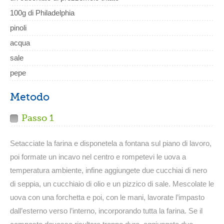
100g di Philadelphia
pinoli
acqua
sale
pepe
Metodo
Passo 1
Setacciate la farina e disponetela a fontana sul piano di lavoro,
poi formate un incavo nel centro e rompetevi le uova a
temperatura ambiente, infine aggiungete due cucchiai di nero
di seppia, un cucchiaio di olio e un pizzico di sale. Mescolate le
uova con una forchetta e poi, con le mani, lavorate l’impasto
dall’esterno verso l’interno, incorporando tutta la farina. Se il