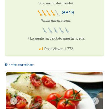
Voto medio dei membri
(4.4 / 5)
Valuta questa ricetta
7
La gente ha valutato questa ricetta
Post Views:
1.772
Ricette correlate: