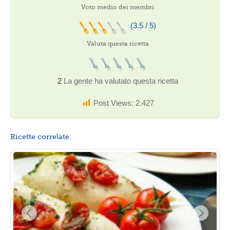
Voto medio dei membri
(3.5 / 5)
Valuta questa ricetta
2
La gente ha valutato questa ricetta
Post Views:
2.427
Ricette correlate: