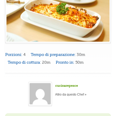
Porzioni:
4
Tempo di preparazione:
30m
Tempo di cottura:
20m
Pronto in:
50m
cucinarepesce
Altro da questo Chef »