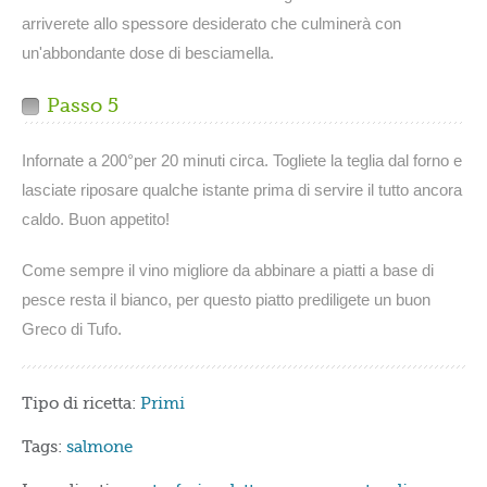
arriverete allo spessore desiderato che culminerà con
un'abbondante dose di besciamella.
Passo 5
Infornate a 200°per 20 minuti circa. Togliete la teglia dal forno e
lasciate riposare qualche istante prima di servire il tutto ancora
caldo. Buon appetito!
Come sempre il vino migliore da abbinare a piatti a base di
pesce resta il bianco, per questo piatto prediligete un buon
Greco di Tufo.
Tipo di ricetta:
Primi
Tags:
salmone