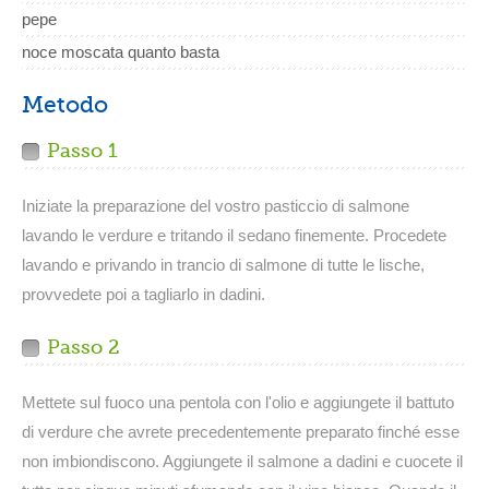
pepe
noce moscata quanto basta
Metodo
Passo 1
Iniziate la preparazione del vostro pasticcio di salmone
lavando le verdure e tritando il sedano finemente. Procedete
lavando e privando in trancio di salmone di tutte le lische,
provvedete poi a tagliarlo in dadini.
Passo 2
Mettete sul fuoco una pentola con l'olio e aggiungete il battuto
di verdure che avrete precedentemente preparato finché esse
non imbiondiscono. Aggiungete il salmone a dadini e cuocete il