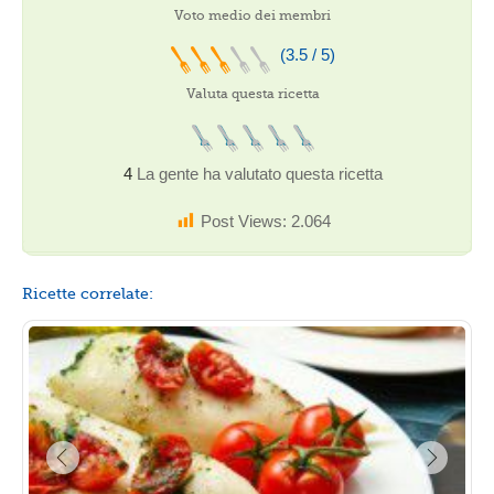
Voto medio dei membri
(3.5 / 5)
Valuta questa ricetta
4
La gente ha valutato questa ricetta
Post Views:
2.064
Ricette correlate: