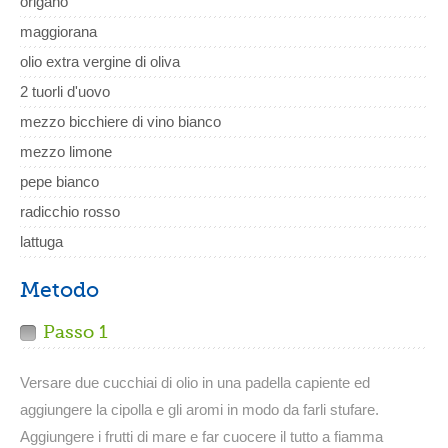
origano
maggiorana
olio extra vergine di oliva
2 tuorli d'uovo
mezzo bicchiere di vino bianco
mezzo limone
pepe bianco
radicchio rosso
lattuga
Metodo
Passo 1
Versare due cucchiai di olio in una padella capiente ed
aggiungere la cipolla e gli aromi in modo da farli stufare.
Aggiungere i frutti di mare e far cuocere il tutto a fiamma