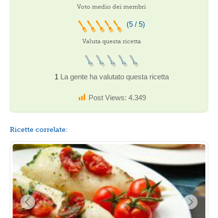
Voto medio dei membri
(5 / 5)
Valuta questa ricetta
1
La gente ha valutato questa ricetta
Post Views:
4.349
Ricette correlate: