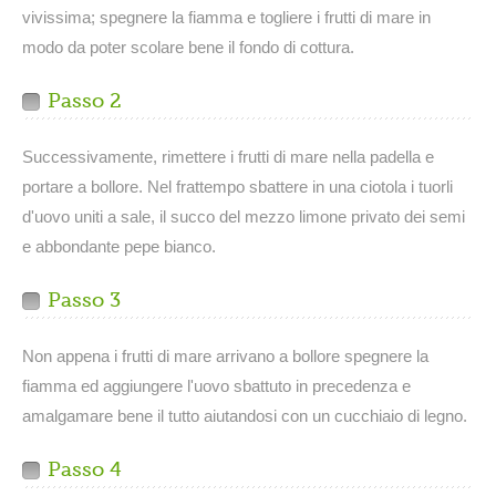
vivissima; spegnere la fiamma e togliere i frutti di mare in
modo da poter scolare bene il fondo di cottura.
Passo 2
Successivamente, rimettere i frutti di mare nella padella e
portare a bollore. Nel frattempo sbattere in una ciotola i tuorli
d'uovo uniti a sale, il succo del mezzo limone privato dei semi
e abbondante pepe bianco.
Passo 3
Non appena i frutti di mare arrivano a bollore spegnere la
fiamma ed aggiungere l'uovo sbattuto in precedenza e
amalgamare bene il tutto aiutandosi con un cucchiaio di legno.
Passo 4