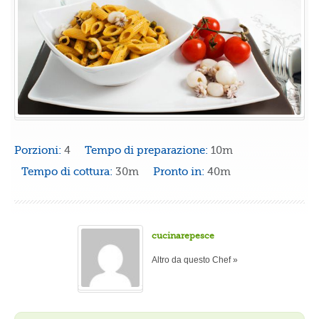
Porzioni:
4
Tempo di preparazione:
10m
Tempo di cottura:
30m
Pronto in:
40m
cucinarepesce
Altro da questo Chef »