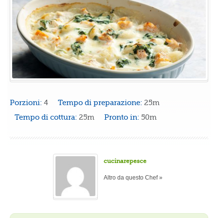
Porzioni:
4
Tempo di preparazione:
25m
Tempo di cottura:
25m
Pronto in:
50m
cucinarepesce
Altro da questo Chef »