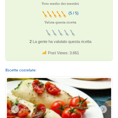
Voto medio dei membri
(5 / 5)
Valuta questa ricetta
2
La gente ha valutato questa ricetta
Post Views:
3.661
Ricette correlate: