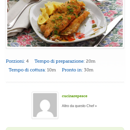
Porzioni:
4
Tempo di preparazione:
20m
Tempo di cottura:
10m
Pronto in:
30m
cucinarepesce
Altro da questo Chef »