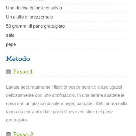
Una decina di foglie di salvia
Un ciuffo di prezzemolo
50 grammi di pane grattugiato
sale
pepe
Metodo
Passo 1
Lavate accuratamente i filetti di pesce persico e asciugateli
delicatamente con uno strofinaccio. In una terrina sbattete le
uova con un pizzico di sale e pepe, passate i filetti prima nella
farina da entrambi i lati, poi nell'uovo ed infine nel pane
grattugiato.
Passo 2