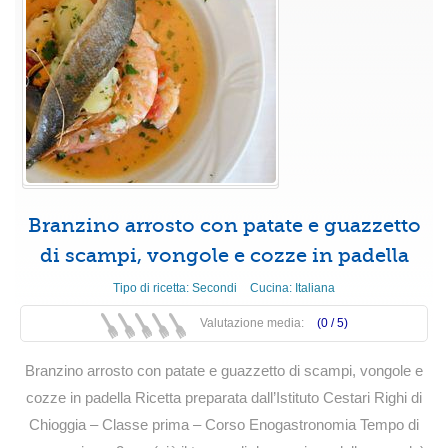
Branzino arrosto con patate e guazzetto
di scampi, vongole e cozze in padella
Tipo di ricetta:
Secondi
Cucina:
Italiana
Valutazione media:
(0 /
5
)
Branzino arrosto con patate e guazzetto di scampi, vongole e
cozze in padella Ricetta preparata dall’Istituto Cestari Righi di
Chioggia – Classe prima – Corso Enogastronomia Tempo di