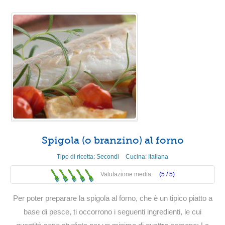
Spigola (o branzino) al forno
Tipo di ricetta:
Secondi
Cucina:
Italiana
Valutazione media:
(5 /
5
)
Per poter preparare la spigola al forno, che è un tipico piatto a
base di pesce, ti occorrono i seguenti ingredienti, le cui