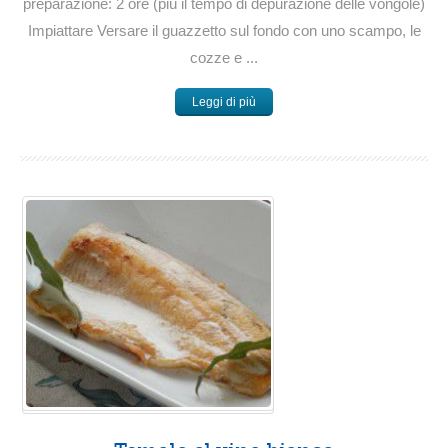
preparazione: 2 ore (più il tempo di depurazione delle vongole)
Impiattare Versare il guazzetto sul fondo con uno scampo, le
cozze e ...
Leggi di più