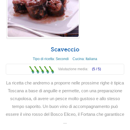
Scaveccio
Tipo di ricetta:
Secondi
Cucina:
Italiana
Valutazione media:
(5 /
5
)
La ricetta che andremo a proporre nelle prossime righe è tipica
Toscana a base di anguille e permette, con una preparazione
scrupolosa, di avere un pesce molto gustoso e allo stesso
tempo saporito. Un buon vino di accompagnamento può
essere il vino rosso del Bosco Eliceo, il Fortana che garantisce
...