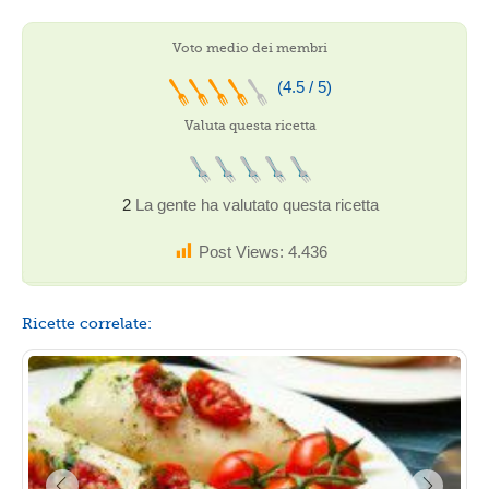
Voto medio dei membri
(4.5 / 5)
Valuta questa ricetta
2
La gente ha valutato questa ricetta
Post Views:
4.436
Ricette correlate: