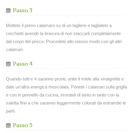
Passo 3
Mettete il primo calamaro su di un tagliere e tagliatelo a
cerchietti avendo la bravura di non staccarli completamente
dal corpo del pesce. Procedete allo stesso modo con gli altri
calamari.
Passo 4
Quando tutti e 4 saranno pronti, unite il miele alla vinaigrette e
date un’altra energica mescolata. Ponete i calamari sulla griglia
e con in pennello da cucina, irrorateli di tanto in tanto con la
saletta fino a che saranno leggermente colorati da entrambe le
parti.
Passo 5