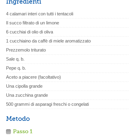
Ingredienti
4 calamari interi con tutti i tentacoli
Il succo filtrato di un limone
6 cucchiai di olio di oliva
1 cucchiaino da caffè di miele aromatizzato
Prezzemolo triturato
Sale q. b.
Pepe q. b.
Aceto a piacere (facoltativo)
Una cipolla grande
Una zucchina grande
500 grammi di asparagi freschi o congelati
Metodo
Passo 1