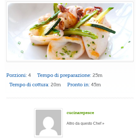
Porzioni:
4
Tempo di preparazione:
25m
Tempo di cottura:
20m
Pronto in:
45m
cucinarepesce
Altro da questo Chef »