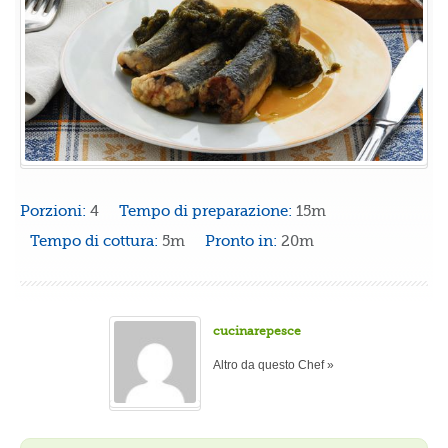
Porzioni:
4
Tempo di preparazione:
15m
Tempo di cottura:
5m
Pronto in:
20m
cucinarepesce
Altro da questo Chef »