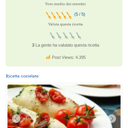
Voto medio dei membri
(5 / 5)
Valuta questa ricetta
3
La gente ha valutato questa ricetta
Post Views:
4.395
Ricette correlate: