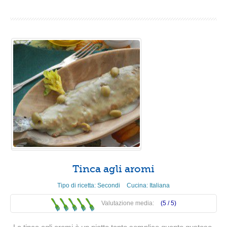
Tinca agli aromi
Tipo di ricetta:
Secondi
Cucina:
Italiana
Valutazione media:
(5 /
5
)