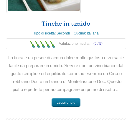
Tinche in umido
Tipo di ricetta:
Secondi
Cucina:
Italiana
Valutazione media:
(5 /
5
)
La tinca è un pesce di acqua dolce molto gustoso e versatile
facile da preparare in umido. Servire con: un vino bianco dal
gusto semplice ed equilibrato come ad esempio un Circeo
Trebbiano Doc o un bianco di Montefiascone Doc. Questo
piatto è perfetto per accompagnare un primo di risotto ...
Leggi di più