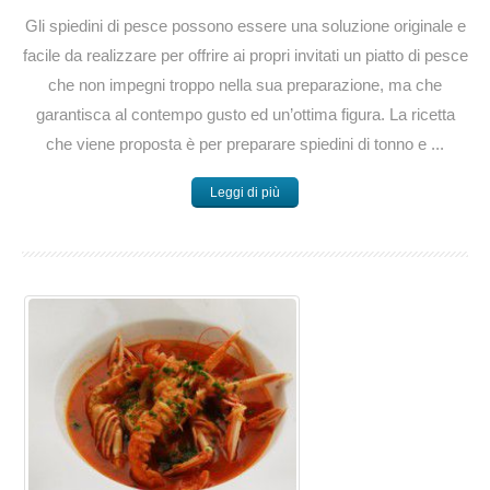
Gli spiedini di pesce possono essere una soluzione originale e
facile da realizzare per offrire ai propri invitati un piatto di pesce
che non impegni troppo nella sua preparazione, ma che
garantisca al contempo gusto ed un’ottima figura. La ricetta
che viene proposta è per preparare spiedini di tonno e ...
Leggi di più