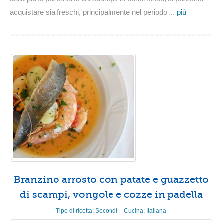
acquistare sia freschi, principalmente nel periodo ...
più
Branzino arrosto con patate e guazzetto
di scampi, vongole e cozze in padella
Tipo di ricetta:
Secondi
Cucina:
Italiana