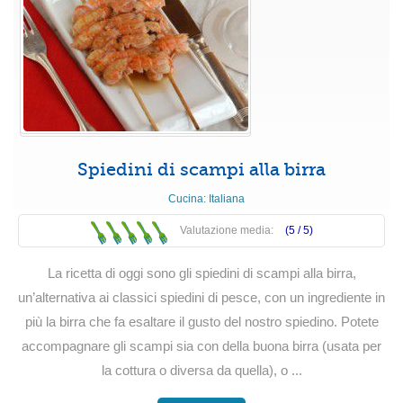
Spiedini di scampi alla birra
Cucina:
Italiana
Valutazione media:
(5 /
5
)
La ricetta di oggi sono gli spiedini di scampi alla birra,
un’alternativa ai classici spiedini di pesce, con un ingrediente in
più la birra che fa esaltare il gusto del nostro spiedino. Potete
accompagnare gli scampi sia con della buona birra (usata per
la cottura o diversa da quella), o ...