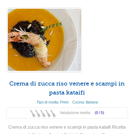
Crema di zucca riso venere e scampi in
pasta kataifi
Tipo di ricetta:
Primi
Cucina:
Italiana
Valutazione media:
(0 /
5
)
Crema di zucca riso venere e scampi in pasta kataifi Ricetta