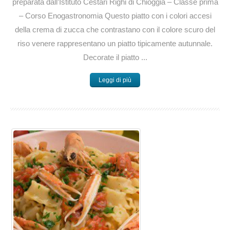
preparata dall’Istituto Cestari Righi di Chioggia – Classe prima
– Corso Enogastronomia Questo piatto con i colori accesi
della crema di zucca che contrastano con il colore scuro del
riso venere rappresentano un piatto tipicamente autunnale.
Decorate il piatto ...
Leggi di più