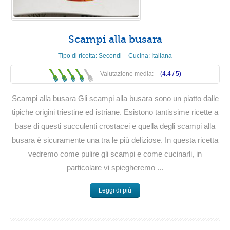
Scampi alla busara
Tipo di ricetta:
Secondi
Cucina:
Italiana
Valutazione media:
(4.4 /
5
)
Scampi alla busara Gli scampi alla busara sono un piatto dalle
tipiche origini triestine ed istriane. Esistono tantissime ricette a
base di questi succulenti crostacei e quella degli scampi alla
busara è sicuramente una tra le più deliziose. In questa ricetta
vedremo come pulire gli scampi e come cucinarli, in
particolare vi spiegheremo ...
Leggi di più