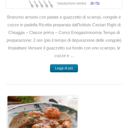
Valutazione media:
(0 /
5
)
Branzino arrosto con patate e guazzetto di scampi, vongole e
cozze in padella Ricetta preparata dall’Istituto Cestari Righi di
Chioggia – Classe prima – Corso Enogastronomia Tempo di
preparazione: 2 ore (più il tempo di depurazione delle vongole)
Impiattare Versare il guazzetto sul fondo con uno scampo, le
cozze e ...
Leggi di più