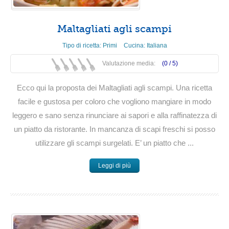
Maltagliati agli scampi
Tipo di ricetta:
Primi
Cucina:
Italiana
Valutazione media:
(0 /
5
)
Ecco qui la proposta dei Maltagliati agli scampi. Una ricetta
facile e gustosa per coloro che vogliono mangiare in modo
leggero e sano senza rinunciare ai sapori e alla raffinatezza di
un piatto da ristorante. In mancanza di scapi freschi si posso
utilizzare gli scampi surgelati. E’ un piatto che ...
Leggi di più