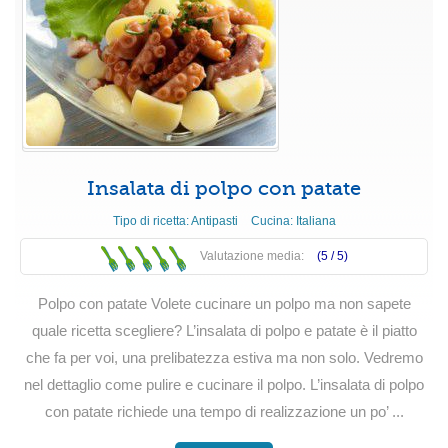
Insalata di polpo con patate
Tipo di ricetta:
Antipasti
Cucina:
Italiana
Valutazione media:
(5 /
5
)
Polpo con patate Volete cucinare un polpo ma non sapete
quale ricetta scegliere? L’insalata di polpo e patate è il piatto
che fa per voi, una prelibatezza estiva ma non solo. Vedremo
nel dettaglio come pulire e cucinare il polpo. L’insalata di polpo
con patate richiede una tempo di realizzazione un po’ ...