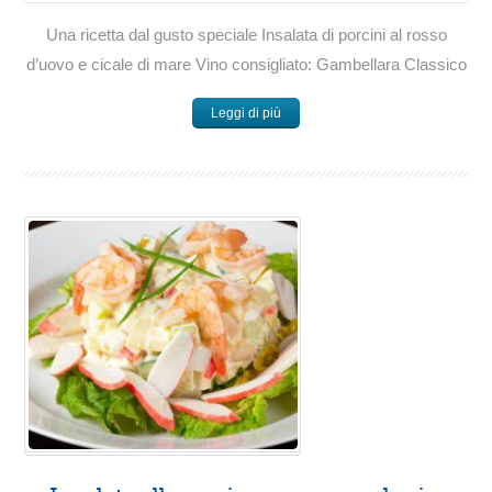
Una ricetta dal gusto speciale Insalata di porcini al rosso
d’uovo e cicale di mare Vino consigliato: Gambellara Classico
Leggi di più