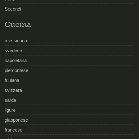
Secondi
Cucina
messicana
svedese
napoletana
piemontese
friulana
svizzera
sarda
ligure
giapponese
francese