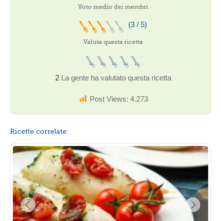
Voto medio dei membri
(3 / 5)
Valuta questa ricetta
2
La gente ha valutato questa ricetta
Post Views:
4.273
Ricette correlate: