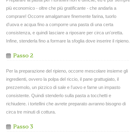
più economico - oltre che più gratificante - che andarla a
comprare! Occorre amalgamare finemente farina, tuorlo
d'uova e acqua fino a comporre una pasta di una certa
consistenza, e quindi lasciare a riposare per circa un'oretta.
Infine, stenderla fino a formare la sfoglia dove inserire il ripieno.
Passo 2
Per la preparazione del ripieno, occorre mescolare insieme gli
ingredienti, ovvero la polpa del riccio, il pane grattugiato, il
prezzemolo, un pizzico di sale e l'uovo e farne un impasto
consistente. Quindi stenderlo sulla pasta a tocchetti e
richiudere. i tortellini che avrete preparato avranno bisogno di
circa tre minuti di cottura.
Passo 3