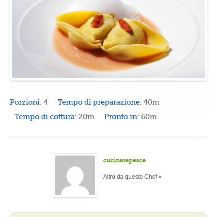
Porzioni:
4
Tempo di preparazione:
40m
Tempo di cottura:
20m
Pronto in:
60m
cucinarepesce
Altro da questo Chef »