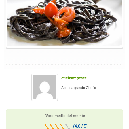
cucinarepesce
Altro da questo Chef »
Voto medio dei membri
(4.8 / 5)