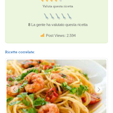
Valuta questa ricetta
8
La gente ha valutato questa ricetta
Post Views:
2.594
Ricette correlate: