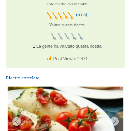
Voto medio dei membri
(5 / 5)
Valuta questa ricetta
1
La gente ha valutato questa ricetta
Post Views:
2.471
Ricette correlate: