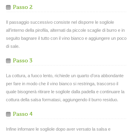
Passo 2
Il passaggio successivo consiste nel disporre le sogliole
all’interno della pirofila, alternati da piccole scaglie di burro e in
seguito bagnare il tutto con il vino bianco e aggiungere un poco
di sale.
Passo 3
La cottura, a fuoco lento, richiede un quarto d’ora abbondante
per fare in modo che il vino bianco si restringa, trascorso il
quale bisognerà ritirare le sogliole dalla padella e continuare la
cottura della salsa formatasi, aggiungendo il burro residuo.
Passo 4
Infine infornare le sogliole dopo aver versato la salsa e