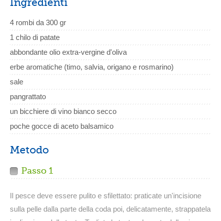
Ingredienti
4 rombi da 300 gr
1 chilo di patate
abbondante olio extra-vergine d'oliva
erbe aromatiche (timo, salvia, origano e rosmarino)
sale
pangrattato
un bicchiere di vino bianco secco
poche gocce di aceto balsamico
Metodo
Passo 1
Il pesce deve essere pulito e sfilettato: praticate un'incisione
sulla pelle dalla parte della coda poi, delicatamente, strappatela