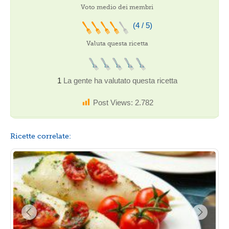
Voto medio dei membri
(4 / 5)
Valuta questa ricetta
1
La gente ha valutato questa ricetta
Post Views:
2.782
Ricette correlate: