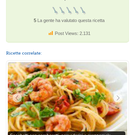
5
La gente ha valutato questa ricetta
Post Views:
2.131
Ricette correlate: