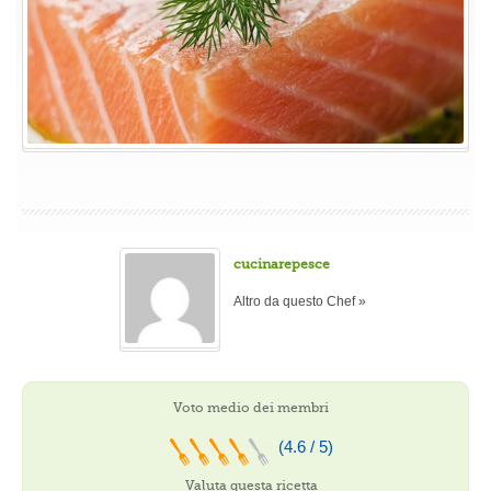
cucinarepesce
Altro da questo Chef »
Voto medio dei membri
(4.6 / 5)
Valuta questa ricetta