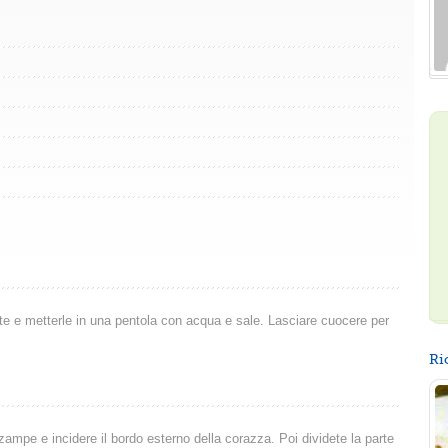
 e metterle in una pentola con acqua e sale. Lasciare cuocere per
Ri
e zampe e incidere il bordo esterno della corazza. Poi dividete la parte