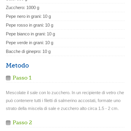
Zucchero: 1000 g
Pepe nero in grani: 10 g
Pepe rosso in grani: 10 g
Pepe bianco in grani: 10 g
Pepe verde in grani: 10 g
Bacche di ginepro: 10 g
Metodo
Passo 1
Mescolate il sale con lo zucchero. In un recipiente di vetro che
può contenere tutti i filetti di salmerino accostati, formate uno
strato della miscela di sale e zucchero alto circa 1.5 - 2 cm.
Passo 2