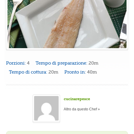
Porzioni:
4
Tempo di preparazione:
20m
Tempo di cottura:
20m
Pronto in:
40m
cucinarepesce
Altro da questo Chef »