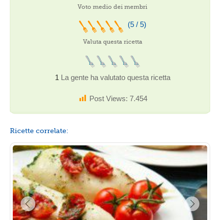
Voto medio dei membri
(5 / 5)
Valuta questa ricetta
1
La gente ha valutato questa ricetta
Post Views:
7.454
Ricette correlate: