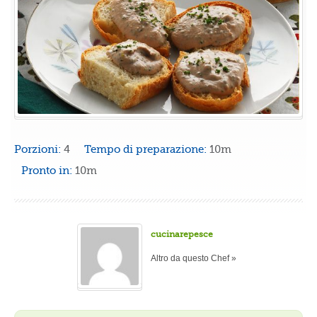
Porzioni:
4
Tempo di preparazione:
10m
Pronto in:
10m
cucinarepesce
Altro da questo Chef »