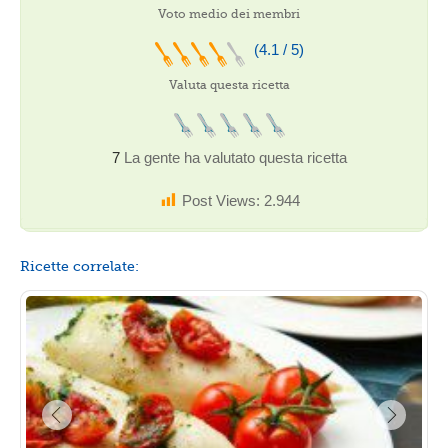
Voto medio dei membri
(4.1 / 5)
Valuta questa ricetta
7
La gente ha valutato questa ricetta
Post Views:
2.944
Ricette correlate: