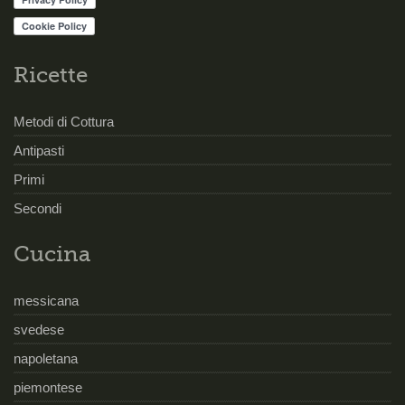
Ricette
Metodi di Cottura
Antipasti
Primi
Secondi
Cucina
messicana
svedese
napoletana
piemontese