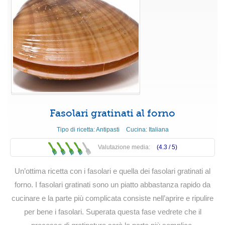
Fasolari gratinati al forno
Tipo di ricetta:
Antipasti
Cucina:
Italiana
Valutazione media:
(4.3 /
5
)
Un’ottima ricetta con i fasolari e quella dei fasolari gratinati al
forno. I fasolari gratinati sono un piatto abbastanza rapido da
cucinare e la parte più complicata consiste nell’aprire e ripulire
per bene i fasolari. Superata questa fase vedrete che il