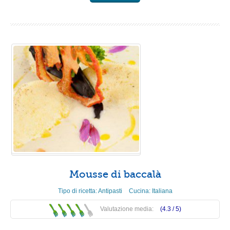
Mousse di baccalà
Tipo di ricetta:
Antipasti
Cucina:
Italiana
Valutazione media:
(4.3 /
5
)