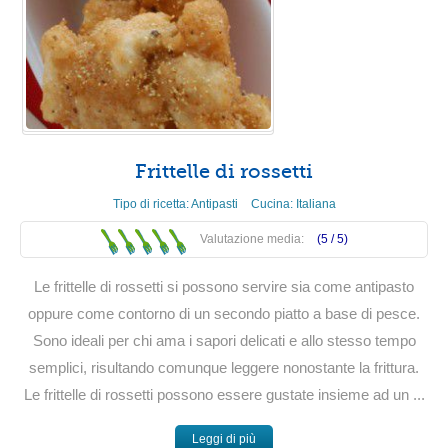
Frittelle di rossetti
Tipo di ricetta:
Antipasti
Cucina:
Italiana
Valutazione media:
(5 /
5
)
Le frittelle di rossetti si possono servire sia come antipasto
oppure come contorno di un secondo piatto a base di pesce.
Sono ideali per chi ama i sapori delicati e allo stesso tempo
semplici, risultando comunque leggere nonostante la frittura.
Le frittelle di rossetti possono essere gustate insieme ad un ...
Leggi di più