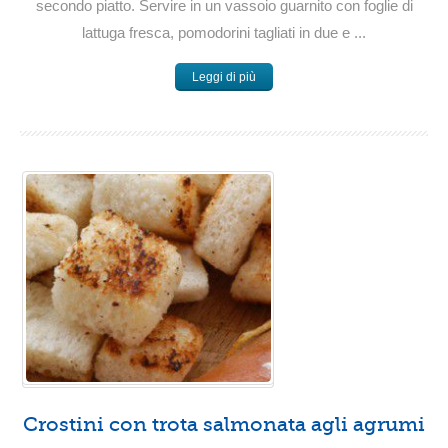
secondo piatto. Servire in un vassoio guarnito con foglie di
lattuga fresca, pomodorini tagliati in due e ...
Leggi di più
Crostini con trota salmonata agli agrumi