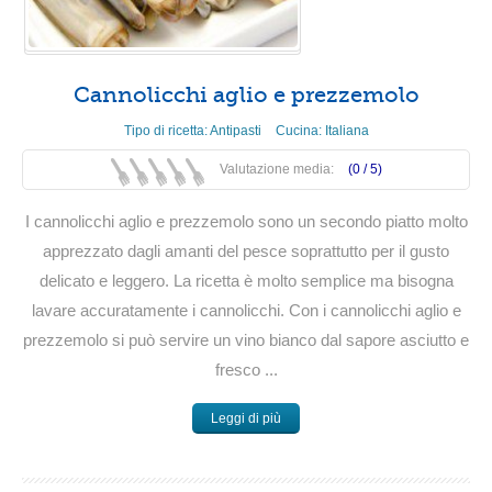
Cannolicchi aglio e prezzemolo
Tipo di ricetta:
Antipasti
Cucina:
Italiana
Valutazione media:
(0 /
5
)
I cannolicchi aglio e prezzemolo sono un secondo piatto molto
apprezzato dagli amanti del pesce soprattutto per il gusto
delicato e leggero. La ricetta è molto semplice ma bisogna
lavare accuratamente i cannolicchi. Con i cannolicchi aglio e
prezzemolo si può servire un vino bianco dal sapore asciutto e
fresco ...
Leggi di più