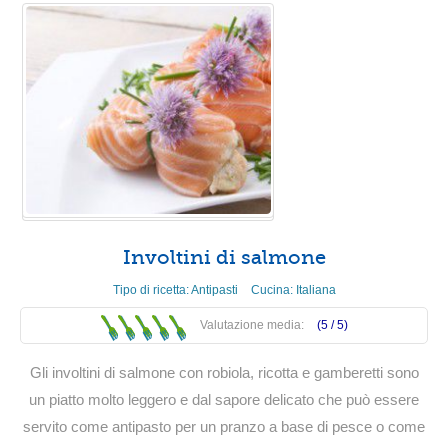
Involtini di salmone
Tipo di ricetta:
Antipasti
Cucina:
Italiana
Valutazione media:
(5 /
5
)
Gli involtini di salmone con robiola, ricotta e gamberetti sono
un piatto molto leggero e dal sapore delicato che può essere
servito come antipasto per un pranzo a base di pesce o come