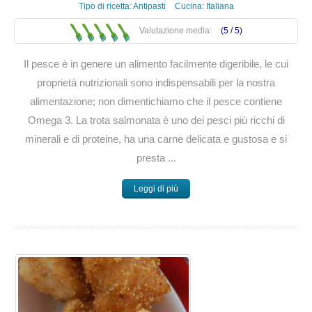
Tipo di ricetta:
Antipasti
Cucina:
Italiana
Valutazione media:
(5 /
5
)
Il pesce è in genere un alimento facilmente digeribile, le cui
proprietà nutrizionali sono indispensabili per la nostra
alimentazione; non dimentichiamo che il pesce contiene
Omega 3. La trota salmonata è uno dei pesci più ricchi di
minerali e di proteine, ha una carne delicata e gustosa e si
presta ...
Leggi di più