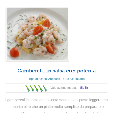
Gamberetti in salsa con polenta
Tipo di ricetta:
Antipasti
Cucina:
Italiana
Valutazione media:
(5 /
5
)
I gamberetti in salsa con polenta sono un antipasto leggero ma
saporito oltre che un piatto molto semplice da preparare e