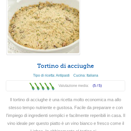
Tortino di acciughe
Tipo di ricetta:
Antipasti
Cucina:
Italiana
Valutazione media:
(5 /
5
)
Il tortino di acciughe è una ricetta molto economica ma allo
stesso tempo nutriente e gustosa. Facile da preparare e con
l’impiego di ingredienti semplici e facilmente reperibili in casa. Il
vino ideale per questo piatto è un vino bianco e fresco come il