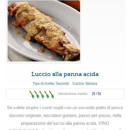
Luccio alla panna acida
Tipo di ricetta:
Secondi
Cucina:
Italiana
Valutazione media:
(5 /
5
)
Se volete stupire i vostri ospiti con un secondo piatto di pesce
davvero originale, lasciatevi guidare, passo per passo, nella
preparazione del luccio alla panna acida. VINO