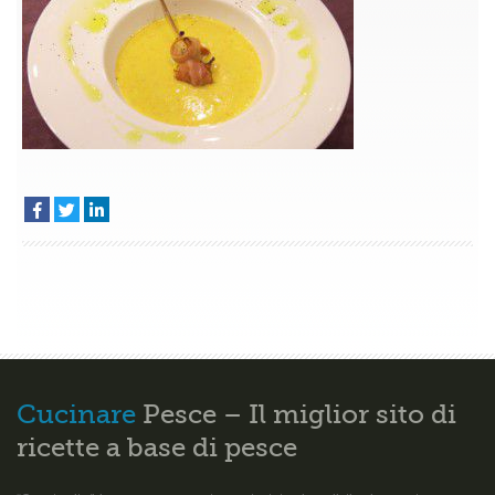
Cucinare
Pesce – Il miglior sito di
ricette a base di pesce