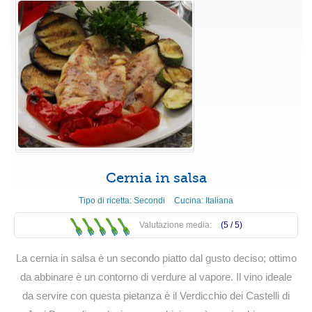
Cernia in salsa
Tipo di ricetta:
Secondi
Cucina:
Italiana
Valutazione media:
(5 /
5
)
La cernia in salsa è un secondo piatto dal gusto deciso; ottimo
da abbinare è un contorno di verdure al vapore. Il vino ideale
da servire con questa pietanza è il Verdicchio dei Castelli di