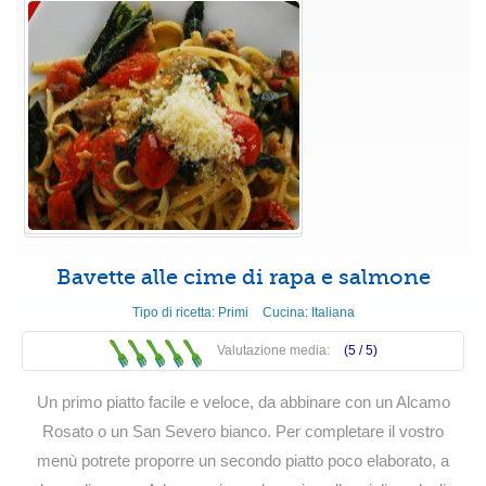
Bavette alle cime di rapa e salmone
Tipo di ricetta:
Primi
Cucina:
Italiana
Valutazione media:
(5 /
5
)
Un primo piatto facile e veloce, da abbinare con un Alcamo
Rosato o un San Severo bianco. Per completare il vostro
menù potrete proporre un secondo piatto poco elaborato, a