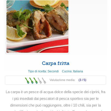
Carpa fritta
Tipo di ricetta:
Secondi
Cucina:
Italiana
Valutazione media:
(3 /
5
)
La carpa è un pesce di acqua dolce della specie dei ciprini, fra
i più insediati dai pescatori di pesca sportivo sia per le
dimensioni che può raggiungere, oltre i 10 chili, sia per la