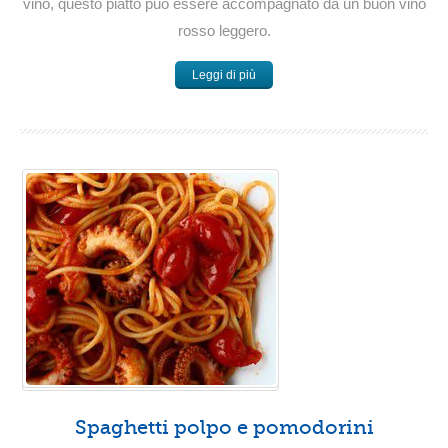
vino, questo piatto può essere accompagnato da un buon vino
rosso leggero.
Leggi di più
Spaghetti polpo e pomodorini