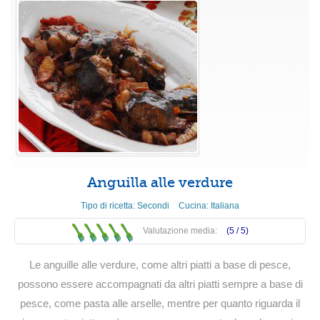
Anguilla alle verdure
Tipo di ricetta:
Secondi
Cucina:
Italiana
Valutazione media:
(5 /
5
)
Le anguille alle verdure, come altri piatti a base di pesce,
possono essere accompagnati da altri piatti sempre a base di
pesce, come pasta alle arselle, mentre per quanto riguarda il