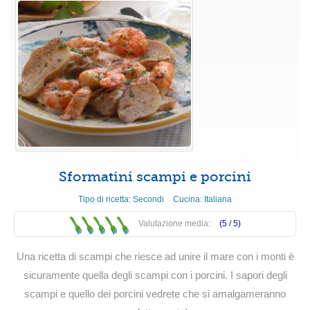
Sformatini scampi e porcini
Tipo di ricetta:
Secondi
Cucina:
Italiana
Valutazione media:
(5 /
5
)
Una ricetta di scampi che riesce ad unire il mare con i monti è
sicuramente quella degli scampi con i porcini. I sapori degli
scampi e quello dei porcini vedrete che si amalgameranno