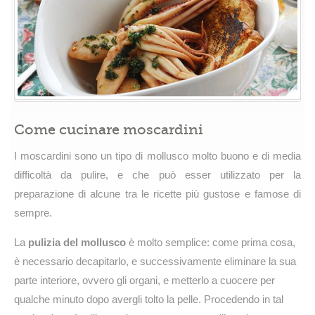
Come cucinare moscardini
I moscardini sono un tipo di mollusco molto buono e di media
difficoltà da pulire, e che può esser utilizzato per la
preparazione di alcune tra le ricette più gustose e famose di
sempre.
La
pulizia del mollusco
è molto semplice: come prima cosa,
è necessario decapitarlo, e successivamente eliminare la sua
parte interiore, ovvero gli organi, e metterlo a cuocere per
qualche minuto dopo avergli tolto la pelle. Procedendo in tal